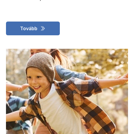
Tovább