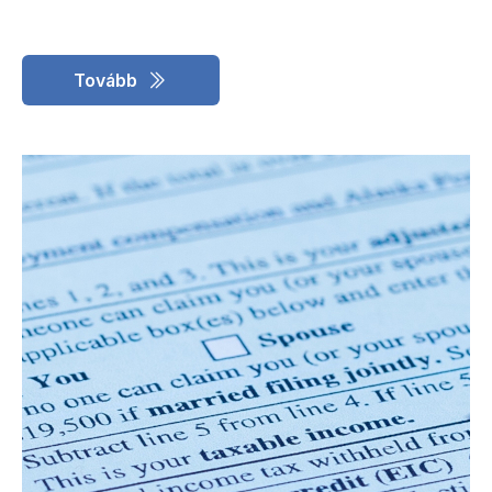
Tovább