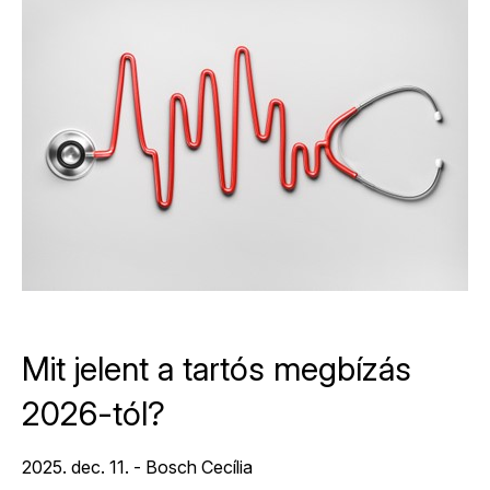
Mit jelent a tartós megbízás
2026-tól?
2025. dec. 11. - Bosch Cecília