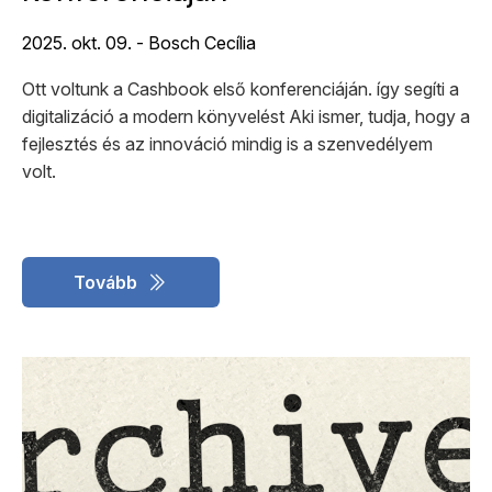
2025. okt. 09. - Bosch Cecília
Ott voltunk a Cashbook első konferenciáján. így segíti a
digitalizáció a modern könyvelést Aki ismer, tudja, hogy a
fejlesztés és az innováció mindig is a szenvedélyem
volt.
Tovább